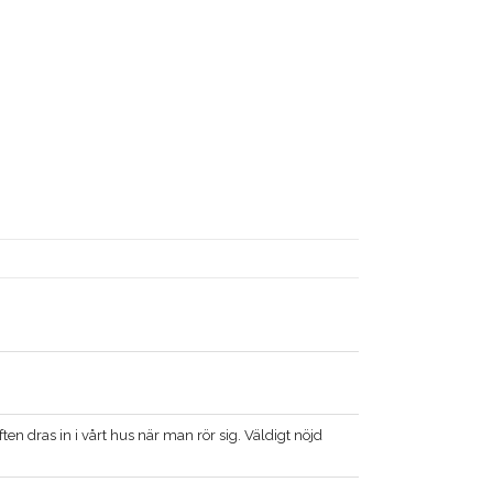
ten dras in i vårt hus när man rör sig. Väldigt nöjd